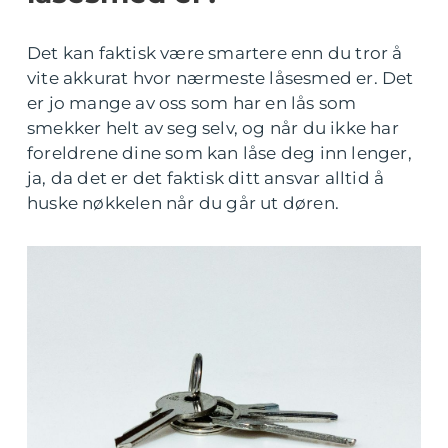
Det kan faktisk være smartere enn du tror å
vite akkurat hvor nærmeste låsesmed er. Det
er jo mange av oss som har en lås som
smekker helt av seg selv, og når du ikke har
foreldrene dine som kan låse deg inn lenger,
ja, da det er det faktisk ditt ansvar alltid å
huske nøkkelen når du går ut døren.