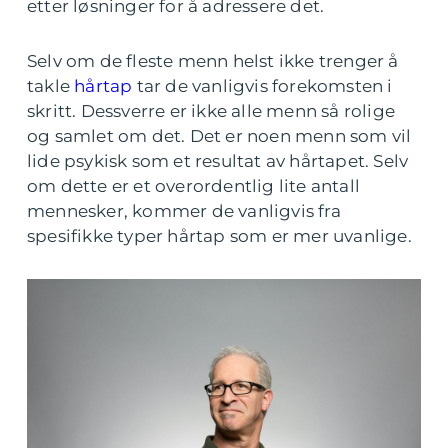
etter løsninger for å adressere det.
Selv om de fleste menn helst ikke trenger å
takle
hårtap
tar de vanligvis forekomsten i
skritt. Dessverre er ikke alle menn så rolige
og samlet om det. Det er noen menn som vil
lide psykisk som et resultat av hårtapet. Selv
om dette er et overordentlig lite antall
mennesker, kommer de vanligvis fra
spesifikke typer hårtap som er mer uvanlige.