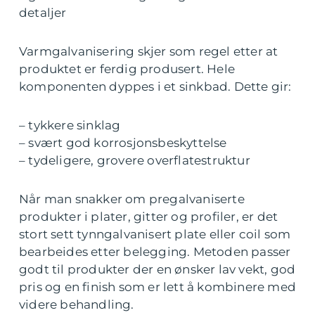
detaljer
Varmgalvanisering skjer som regel etter at
produktet er ferdig produsert. Hele
komponenten dyppes i et sinkbad. Dette gir:
– tykkere sinklag
– svært god korrosjonsbeskyttelse
– tydeligere, grovere overflatestruktur
Når man snakker om pregalvaniserte
produkter i plater, gitter og profiler, er det
stort sett tynngalvanisert plate eller coil som
bearbeides etter belegging. Metoden passer
godt til produkter der en ønsker lav vekt, god
pris og en finish som er lett å kombinere med
videre behandling.