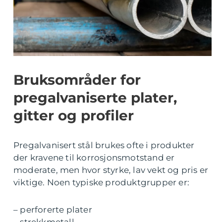
Bruksområder for
pregalvaniserte plater,
gitter og profiler
Pregalvanisert stål brukes ofte i produkter
der kravene til korrosjonsmotstand er
moderate, men hvor styrke, lav vekt og pris er
viktige. Noen typiske produktgrupper er:
– perforerte plater