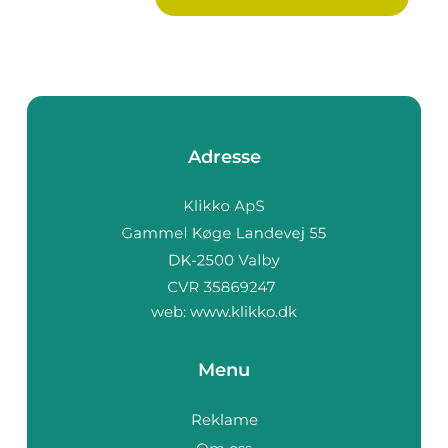
Adresse
web:
www.klikko.dk
Menu
Reklame