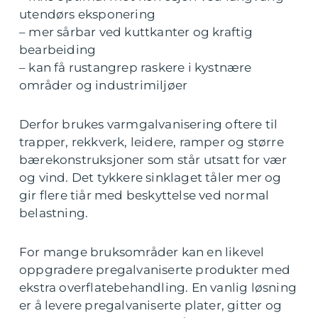
utendørs eksponering
– mer sårbar ved kuttkanter og kraftig
bearbeiding
– kan få rustangrep raskere i kystnære
områder og industrimiljøer
Derfor brukes varmgalvanisering oftere til
trapper, rekkverk, leidere, ramper og større
bærekonstruksjoner som står utsatt for vær
og vind. Det tykkere sinklaget tåler mer og
gir flere tiår med beskyttelse ved normal
belastning.
For mange bruksområder kan en likevel
oppgradere pregalvaniserte produkter med
ekstra overflatebehandling. En vanlig løsning
er å levere pregalvaniserte plater, gitter og