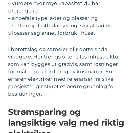
– vurdere hvor mye kapasitet du har
tilgjengelig
– anbefale type lader og plassering
– sette opp lastbalansering, slik at lading
tilpasser seg annet forbruk i huset
I borettslag og sameier blir dette enda
viktigere. Her trengs ofte felles infrastruktur
som kan bygges ut gradvis, samt løsninger
for måling og fordeling av kostnader. En
erfaren elektriker med referanser fra slike
prosjekter gir styret et bedre grunnlag for
beslutninger.
Strømsparing og
langsiktige valg med riktig