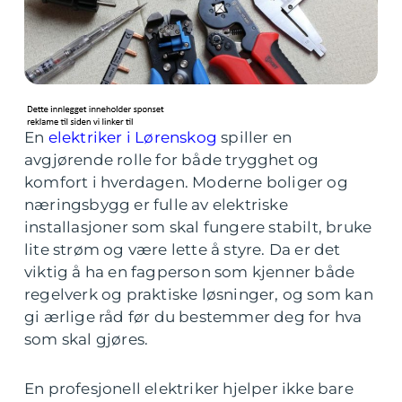
En
elektriker i Lørenskog
spiller en
avgjørende rolle for både trygghet og
komfort i hverdagen. Moderne boliger og
næringsbygg er fulle av elektriske
installasjoner som skal fungere stabilt, bruke
lite strøm og være lette å styre. Da er det
viktig å ha en fagperson som kjenner både
regelverk og praktiske løsninger, og som kan
gi ærlige råd før du bestemmer deg for hva
som skal gjøres.
En profesjonell elektriker hjelper ikke bare