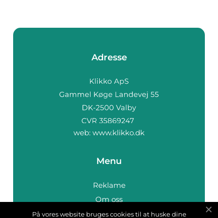
Adresse
web:
www.klikko.dk
Menu
Reklame
Om oss
Cookies
På vores website bruges cookies til at huske dine