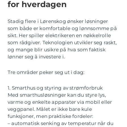
for hverdagen
Stadig flere i Lørenskog ønsker løsninger
som både er komfortable og lønnsomme på
sikt. Her spiller elektrikeren en nøkkelrolle
som rådgiver. Teknologien utvikler seg raskt,
og mange blir usikre på hva som faktisk
lønner seg å investere i.
Tre områder peker seg ut i dag:
1. Smarthus og styring av strømforbruk
Med smarthusløsninger kan du styre lys,
varme og enkelte apparater via mobil eller
veggpanel. Målet er ikke bare kule
funksjoner, men praktiske fordeler:
– automatisk senking av temperatur når du