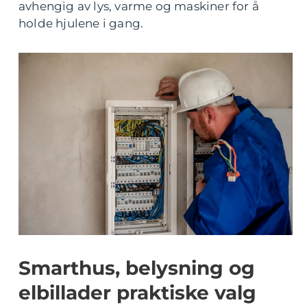
avhengig av lys, varme og maskiner for å
holde hjulene i gang.
Smarthus, belysning og
elbillader praktiske valg