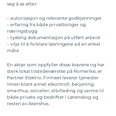
seg å se etter:
– autorisasjon og relevante godkjenninger
– erfaring fra både privatboliger og
næringsbygg
– tydelig dokumentasjon på utført arbeid
– vilje til å forklare løsningene på en enkel
måte
En aktør som oppfyller disse kravene og har
sterk lokal tilstedeværelse på Romerike, er
Partner Elektro. Firmaet leverer tjenester
innen blant annet elkontroll, belysning,
smarthus, solceller, elbillading og varme til
både private og bedrifter i Lørenskog og
resten av Akershus.