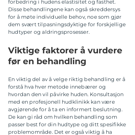
forbedring i hudens elastisitet og fasthet.
Disse behandlingene kan også skreddersys
for å møte individuelle behov, noe som gjør
dem svært tilpasningsdyktige for forskjellige
hudtyper og aldringsprosesser.
Viktige faktorer å vurdere
før en behandling
En viktig del av å velge riktig behandling er å
forstå hva hver metode innebærer og
hvordan den vil påvirke huden. Konsultasjon
med en profesjonell hudklinikk kan være
avgjørende for å ta en informert beslutning.
De kan gi råd om hvilken behandling som
passer best for din hudtype og ditt spesifikke
problemområde. Det er også viktig å ha