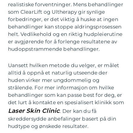
realistiske forventninger. Mens behandlinger
som ClearLift og Ultherapy gir synlige
forbedringer, er det viktig å huske at ingen
behandlinger kan stoppe aldringsprosessen
helt. Vedlikehold og en riktig hudpleierutine
er avgjørende for å forlenge resultatene av
hudoppstrammende behandlinger.
Uansett hvilken metode du velger, er målet
alltid å oppnå et naturlig utseende der
huden virker mer ungdommelig og
strålende. For mer informasjon om hvilke
behandlinger som kan passe best for deg, er
det lurt å kontakte en spesialisert klinikk som
Laser Skin Clinic
. Der kan du få
skreddersydde anbefalinger basert på din
hudtype og ønskede resultater.