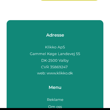
Adresse
web:
www.klikko.dk
Menu
Reklame
Om oss