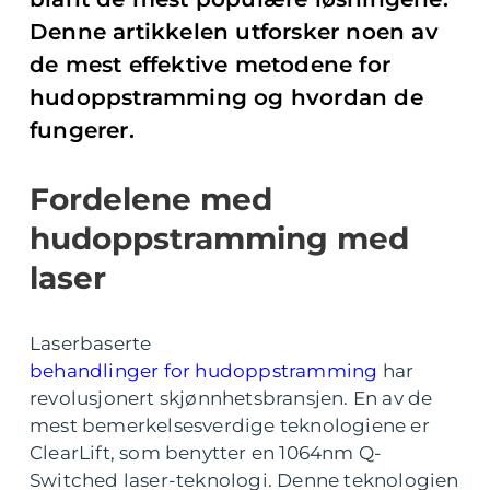
Denne artikkelen utforsker noen av
de mest effektive metodene for
hudoppstramming og hvordan de
fungerer.
Fordelene med
hudoppstramming med
laser
Laserbaserte
behandlinger for hudoppstramming
har
revolusjonert skjønnhetsbransjen. En av de
mest bemerkelsesverdige teknologiene er
ClearLift, som benytter en 1064nm Q-
Switched laser-teknologi. Denne teknologien