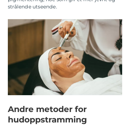
strålende utseende.
Andre metoder for
hudoppstramming