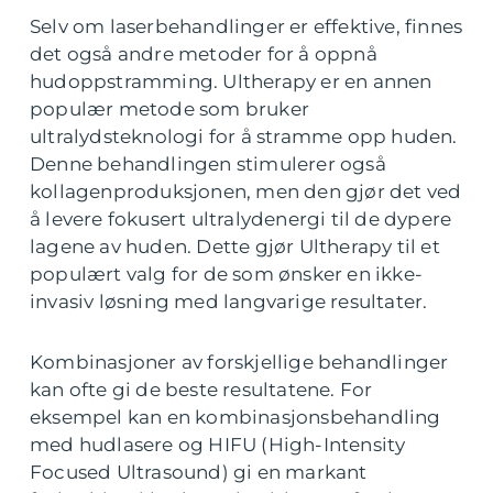
Selv om laserbehandlinger er effektive, finnes
det også andre metoder for å oppnå
hudoppstramming. Ultherapy er en annen
populær metode som bruker
ultralydsteknologi for å stramme opp huden.
Denne behandlingen stimulerer også
kollagenproduksjonen, men den gjør det ved
å levere fokusert ultralydenergi til de dypere
lagene av huden. Dette gjør Ultherapy til et
populært valg for de som ønsker en ikke-
invasiv løsning med langvarige resultater.
Kombinasjoner av forskjellige behandlinger
kan ofte gi de beste resultatene. For
eksempel kan en kombinasjonsbehandling
med hudlasere og HIFU (High-Intensity
Focused Ultrasound) gi en markant