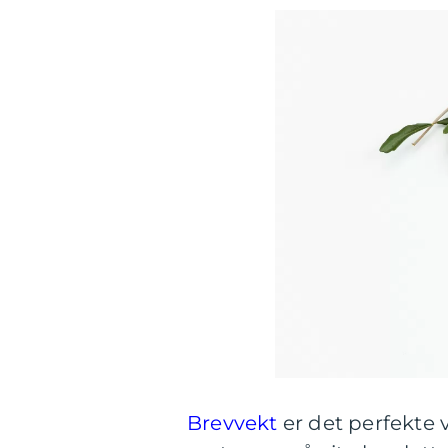
Brevvekt
er det perfekte 