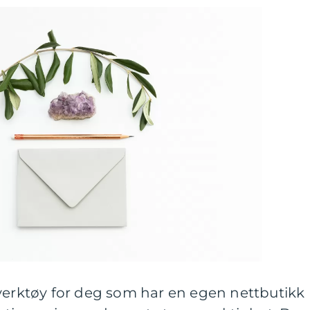
verktøy for deg som har en egen nettbutikk