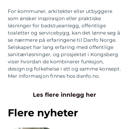
For kommuner, arkitekter eller utbyggere
som ønsker inspirasjon eller praktiske
løsninger for badstueanlegg, offentlige
toaletter og servicebygg, kan det lønne seg å
se nærmere på erfaringene til Danfo Norge.
Selskapet har lang erfaring med offentlige
sanitærløsninger, og prosjektet i Kongsberg
viser hvordan de kombinerer funksjon,
design og folkehelse i ett og samme konsept.
Mer informasjon finnes hos danfo.no.
Les flere innlegg her
Flere nyheter