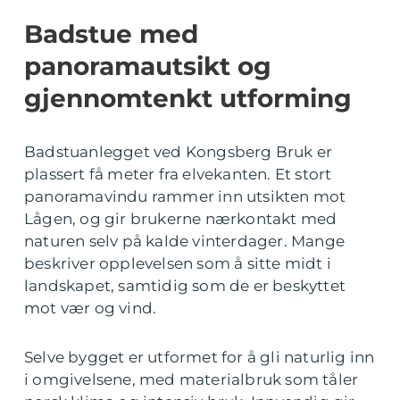
Badstue med
panoramautsikt og
gjennomtenkt utforming
Badstuanlegget ved Kongsberg Bruk er
plassert få meter fra elvekanten. Et stort
panoramavindu rammer inn utsikten mot
Lågen, og gir brukerne nærkontakt med
naturen selv på kalde vinterdager. Mange
beskriver opplevelsen som å sitte midt i
landskapet, samtidig som de er beskyttet
mot vær og vind.
Selve bygget er utformet for å gli naturlig inn
i omgivelsene, med materialbruk som tåler