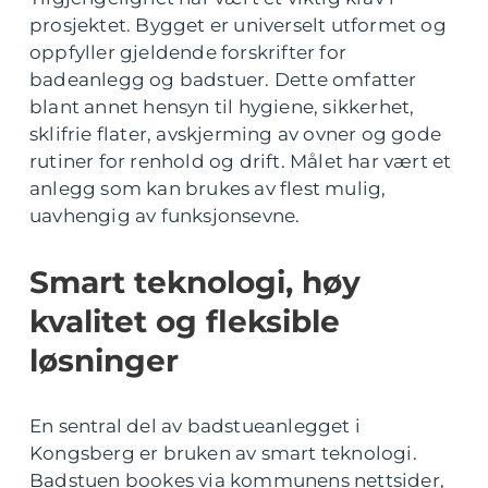
prosjektet. Bygget er universelt utformet og
oppfyller gjeldende forskrifter for
badeanlegg og badstuer. Dette omfatter
blant annet hensyn til hygiene, sikkerhet,
sklifrie flater, avskjerming av ovner og gode
rutiner for renhold og drift. Målet har vært et
anlegg som kan brukes av flest mulig,
uavhengig av funksjonsevne.
Smart teknologi, høy
kvalitet og fleksible
løsninger
En sentral del av badstueanlegget i
Kongsberg er bruken av smart teknologi.
Badstuen bookes via kommunens nettsider,