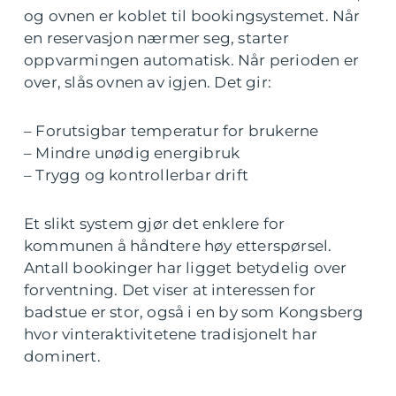
og ovnen er koblet til bookingsystemet. Når
en reservasjon nærmer seg, starter
oppvarmingen automatisk. Når perioden er
over, slås ovnen av igjen. Det gir:
– Forutsigbar temperatur for brukerne
– Mindre unødig energibruk
– Trygg og kontrollerbar drift
Et slikt system gjør det enklere for
kommunen å håndtere høy etterspørsel.
Antall bookinger har ligget betydelig over
forventning. Det viser at interessen for
badstue er stor, også i en by som Kongsberg
hvor vinteraktivitetene tradisjonelt har
dominert.