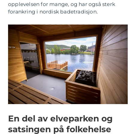
opplevelsen for mange, og har også sterk
forankring i nordisk badetradisjon.
En del av elveparken og
satsingen på folkehelse