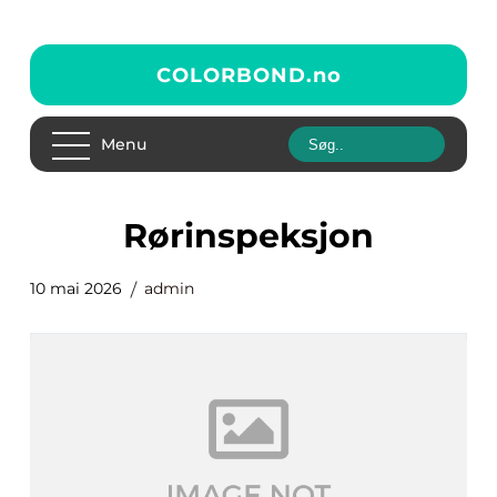
COLORBOND.
no
Menu
Rørinspeksjon
10 mai 2026
admin