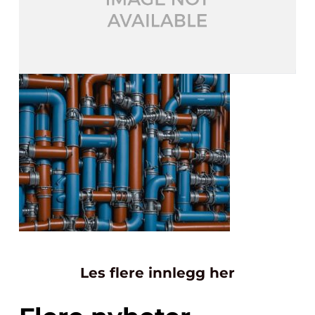
Les flere innlegg her