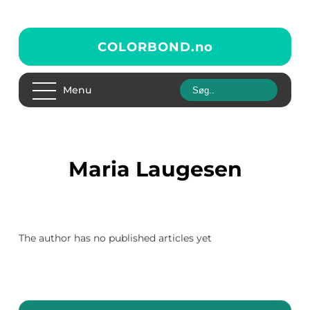
COLORBOND.
no
Menu
Maria Laugesen
The author has no published articles yet