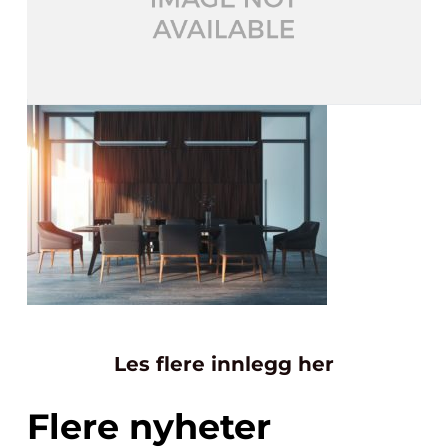
Les flere innlegg her
Flere nyheter